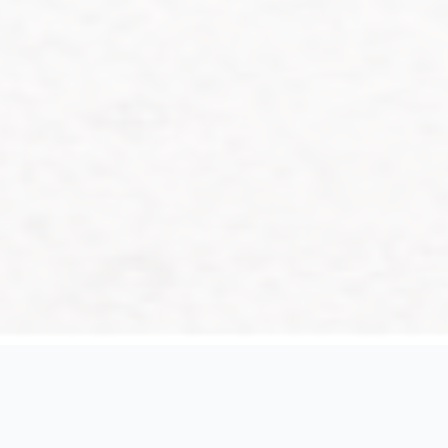
ทำไมต้องเลือก
GTT