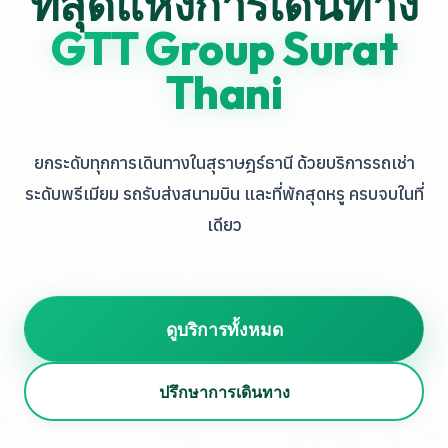
ที่สุดแห่งการเดินทาง
GTT Group Surat
Thani
ยกระดับทุกการเดินทางในสุราษฎร์ธานี ด้วยบริการรถเช่า
ระดับพรีเมียม รถรับส่งสนามบิน และที่พักสุดหรู ครบจบในที่
เดียว
ดูบริการทั้งหมด
ปรึกษาการเดินทาง